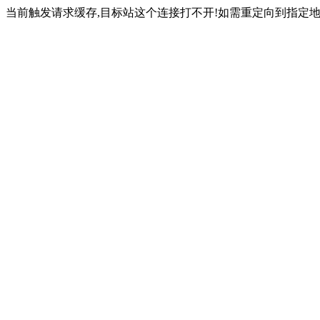
当前触发请求缓存,目标站这个连接打不开!如需重定向到指定地址