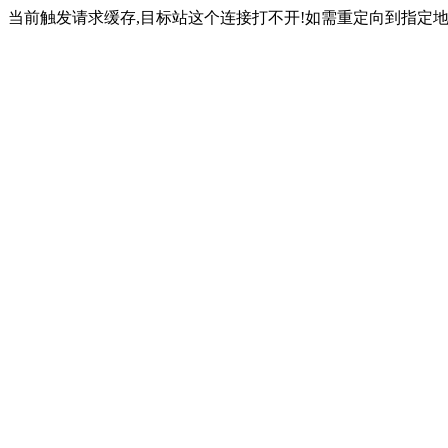
当前触发请求缓存,目标站这个连接打不开!如需重定向到指定地址