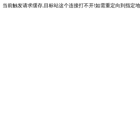
当前触发请求缓存,目标站这个连接打不开!如需重定向到指定地址